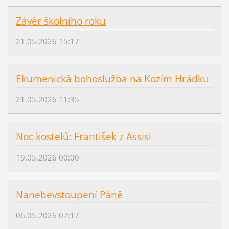
Závěr školního roku
21.05.2026 15:17
Ekumenická bohoslužba na Kozím Hrádku
21.05.2026 11:35
Noc kostelů: František z Assisi
19.05.2026 00:00
Nanebevstoupení Páně
06.05.2026 07:17