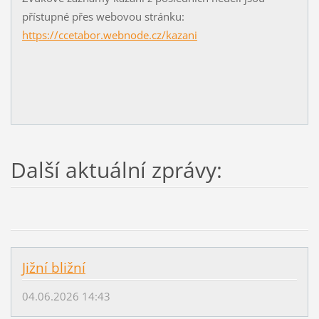
přístupné přes webovou stránku:
https://ccetabor.webnode.cz/kazani
Další aktuální zprávy:
Jižní bližní
04.06.2026 14:43