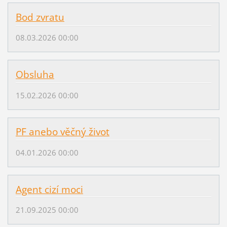
Bod zvratu
08.03.2026 00:00
Obsluha
15.02.2026 00:00
PF anebo věčný život
04.01.2026 00:00
Agent cizí moci
21.09.2025 00:00